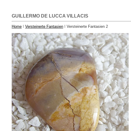
GUILLERMO DE LUCCA VILLACIS
Home
I
Versteinerte Fantasien
I
Versteinerte Fantasien
2