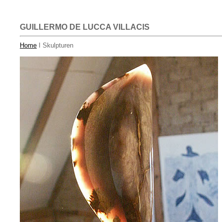
GUILLERMO DE LUCCA VILLACIS
Home
I Skulpturen