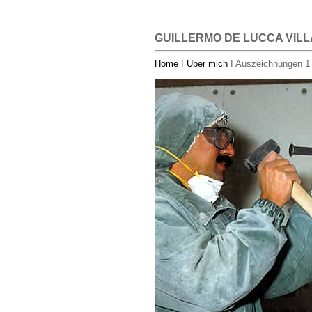
GUILLERMO DE LUCCA VILL
Home
I
Über mich
I Auszeichnungen 1