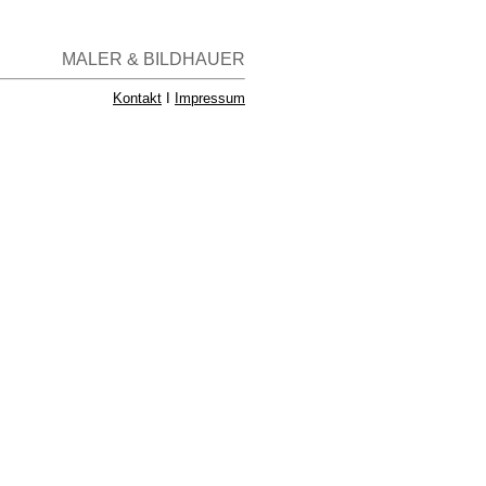
MALER & BILDHAUER
Kontakt
I
Impressum