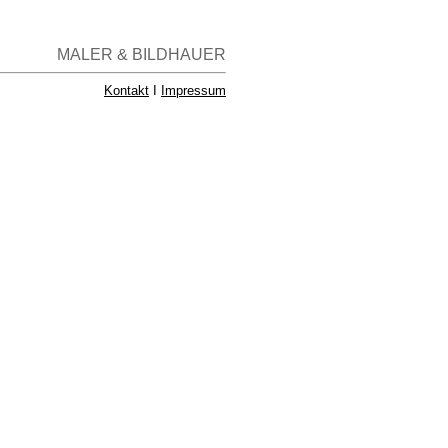
MALER & BILDHAUER
Kontakt
I
Impressum